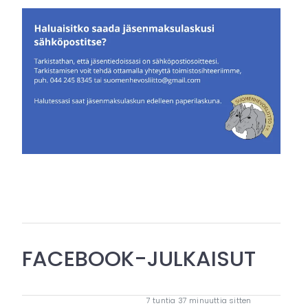
FACEBOOK-JULKAISUT
7 tuntia 37 minuuttia sitten