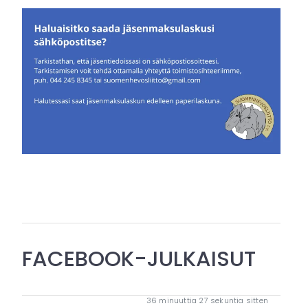
FACEBOOK-JULKAISUT
36 minuuttia 27 sekuntia sitten