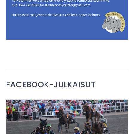
FACEBOOK-JULKAISUT