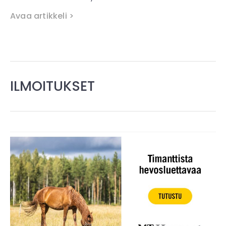
Avaa artikkeli >
ILMOITUKSET