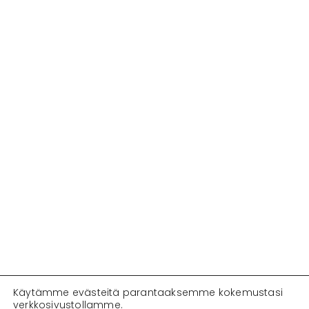
Käytämme evästeitä parantaaksemme kokemustasi
verkkosivustollamme.