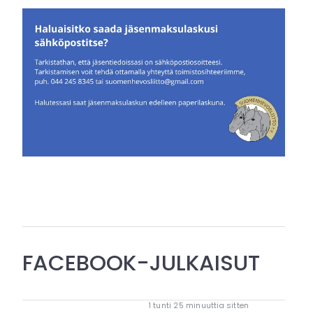
FACEBOOK-JULKAISUT
1 tunti 25 minuuttia sitten